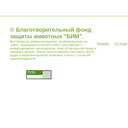
© Благотворительный фонд
защиты животных "БИМ".
Все права на любые материалы, опубликованные на
Дневник
От души
сайте, защищены в соответствии с российским и
международным законодательством об авторском праве и
смежных правах. Любое использование текстовых, фото,
аудио и видеоматериалов возможно только с согласия
правообладателя.