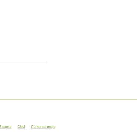
Защита
СМИ
Полезная инфо