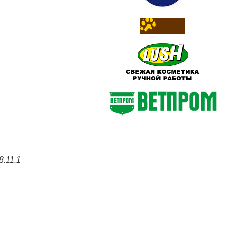
.11.1