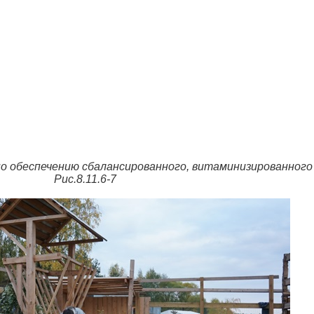
о обеспечению сбалансированного, витаминизированного
». Рис.8.11.6-7