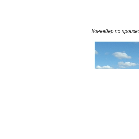
Конвейер по произв