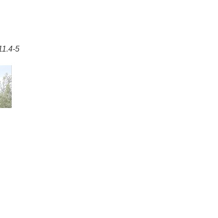
1.4-5