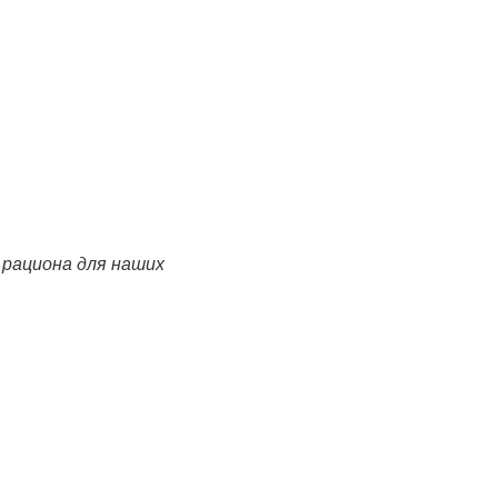
 рациона для наших