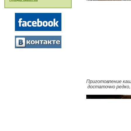
Приготовление каши
достаточно редко,