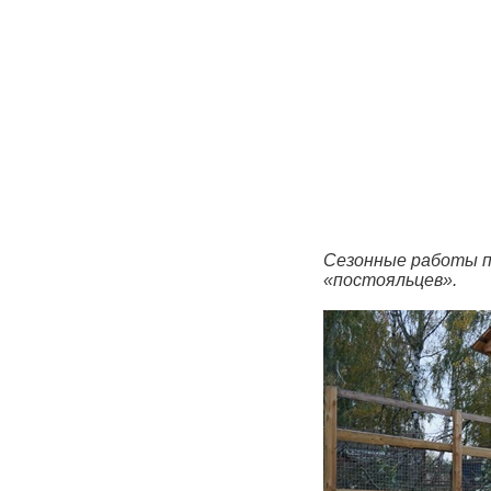
Сезонные работы п
«постояльцев